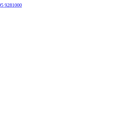
5 9281000